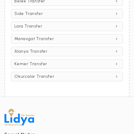
Belek Transfer
Side Transfer
Lara Transfer
Manavgat Transfer
Alanya Transfer
Kemer Transfer
Okurcalar Transfer