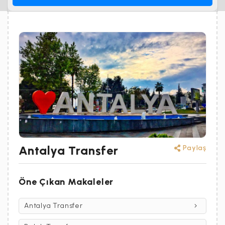
Antalya Transfer
Paylaş
Öne Çıkan Makaleler
Antalya Transfer