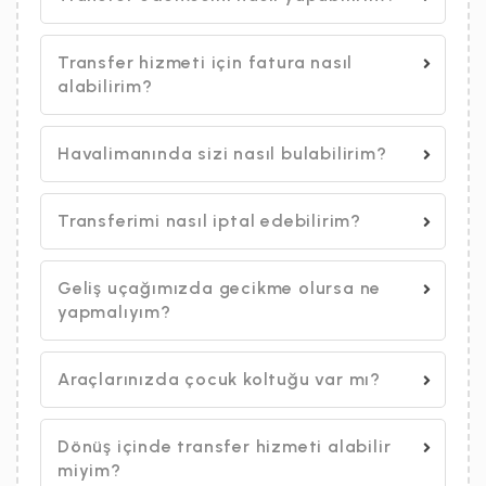
Transfer hizmeti için fatura nasıl
alabilirim?
Havalimanında sizi nasıl bulabilirim?
Transferimi nasıl iptal edebilirim?
Geliş uçağımızda gecikme olursa ne
yapmalıyım?
Araçlarınızda çocuk koltuğu var mı?
Dönüş içinde transfer hizmeti alabilir
miyim?