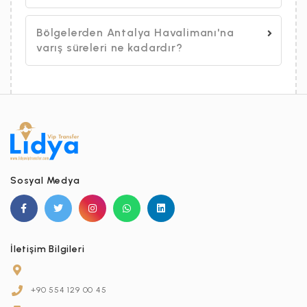
Bölgelerden Antalya Havalimanı'na
varış süreleri ne kadardır?
Sosyal Medya
İletişim Bilgileri
+90 554 129 00 45